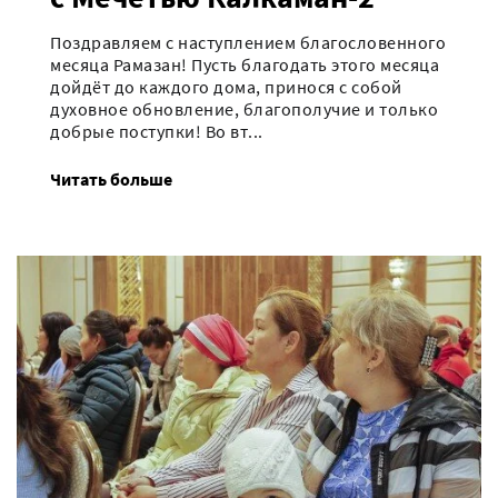
Поздравляем с наступлением благословенного
месяца Рамазан! Пусть благодать этого месяца
дойдёт до каждого дома, принося с собой
духовное обновление, благополучие и только
добрые поступки! Во вт...
Читать больше