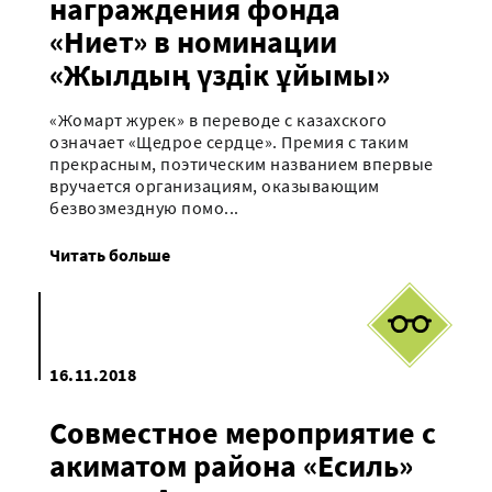
награждения фонда
«Ниет» в номинации
«Жылдың үздік ұйымы»
«Жомарт журек» в переводе с казахского
означает «Щедрое сердце». Премия с таким
прекрасным, поэтическим названием впервые
вручается организациям, оказывающим
безвозмездную помо...
Читать больше
16.11.2018
Совместное мероприятие с
акиматом района «Есиль»