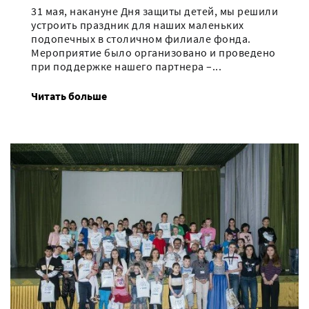
31 мая, накануне Дня защиты детей, мы решили
устроить праздник для наших маленьких
подопечных в столичном филиале фонда.
Мероприятие было организовано и проведено
при поддержке нашего партнера –...
Читать больше