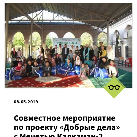
08.05.2019
Совместное мероприятие
по проекту «Добрые дела»
с Мечетью Калкаман-2