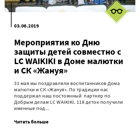
03.06.2019
Мероприятия ко Дню
защиты детей совместно с
LC WAIKIKI в Доме малютки
и СК «Жануя»
31 мая мы поздравляли воспитанников Дома
малютки и СК «Жануя». По традиции нас
поддержал наш постоянный партнер по
Добрым делам LC WAIKIKI. 118 деток получили
именные под...
Читать больше