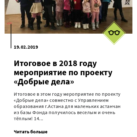
19.02.2019
Итоговое в 2018 году
мероприятие по проекту
«Добрые дела»
Итоговое в этом году мероприятие по проекту
«Добрые дела» совместно с Управлением
образования г.Астана для маленьких астанчан
из базы Фонда получилось веселым и очень
тёплым! 14...
Читать больше