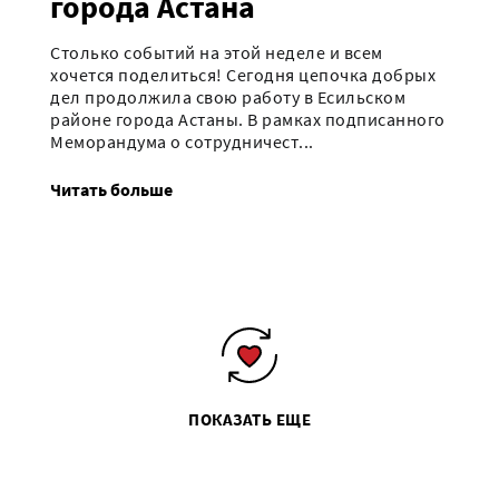
города Астана
Столько событий на этой неделе и всем
хочется поделиться! Сегодня цепочка добрых
дел продолжила свою работу в Есильском
районе города Астаны. В рамках подписанного
Меморандума о сотрудничест...
Читать больше
ПОКАЗАТЬ ЕЩЕ