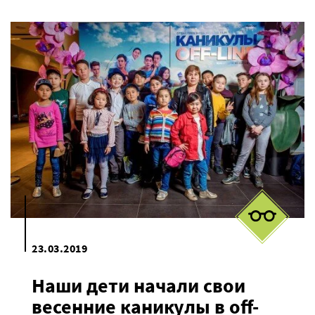
23.03.2019
Наши дети начали свои
весенние каникулы в off-