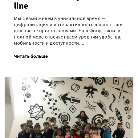
line
Мы с вами живем в уникальное время —
цифровизация и интерактивность давно стали
для нас не просто словами. Наш Фонд также в
полной мере отвечает всем уровням удобства,
мобильности и доступности....
Читать больше