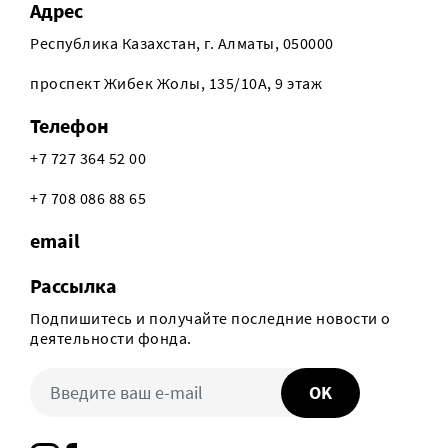
Адрес
Республика Казахстан, г. Алматы, 050000
проспект Жибек Жолы, 135/10А, 9 этаж
Телефон
+7 727 364 52 00
+7 708 086 88 65
email
Рассылка
Подпишитесь и получайте последние новости о
деятельности фонда.
OK