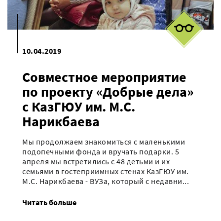
10.04.2019
Совместное мероприятие
по проекту «Добрые дела»
с КазГЮУ им. М.С.
Нарикбаева
Мы продолжаем знакомиться с маленькими
подопечными фонда и вручать подарки. 5
апреля мы встретились с 48 детьми и их
семьями в гостеприимных стенах КазГЮУ им.
М.С. Нарикбаева - ВУЗа, который с недавни...
Читать больше