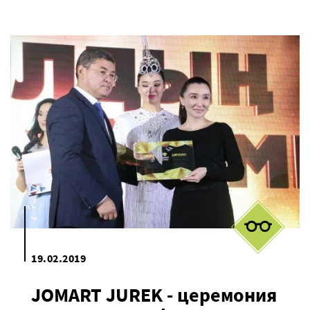
19.02.2019
JOMART JUREK - церемония