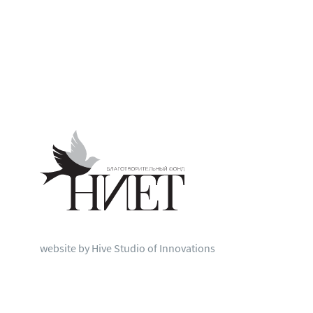
website by Hive Studio of Innovations