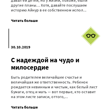
давал ей детей, но у жизни, похоже, были
другие планы… Хотя, давайте послушаем
историю Айнур в ее собственном испол...
Читать больше
30.10.2019
С надеждой на чудо и
милосердие
Быть родителем величайшее счастье и
величайшая же ответственность. Ребенок
рождается невинным и чистым, как белый лист
бумаги, отец и мать — вот первые, кто оставит
на этом листе записи, оттого,...
Читать больше