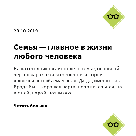
23.10.2019
Семья — главное в жизни
любого человека
Наша сегодняшняя история о семье, основной
чертой характера всех членов которой
является несгибаемая воля. Да-да, именно так.
Вроде бы — хорошая черта, положительная, но
и с ней, порой, возникаю...
Читать больше