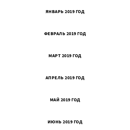
ЯНВАРЬ 2019 ГОД
ФЕВРАЛЬ 2019 ГОД
МАРТ 2019 ГОД
АПРЕЛЬ 2019 ГОД
МАЙ 2019 ГОД
ИЮНЬ 2019 ГОД