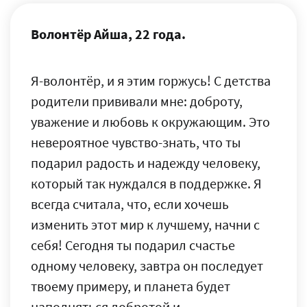
Волонтёр Айша, 22 года.
Я-волонтёр, и я этим горжусь! С детства
родители прививали мне: доброту,
уважение и любовь к окружающим. Это
невероятное чувство-знать, что ты
подарил радость и надежду человеку,
который так нуждался в поддержке. Я
всегда считала, что, если хочешь
изменить этот мир к лучшему, начни с
себя! Сегодня ты подарил счастье
одному человеку, завтра он последует
твоему примеру, и планета будет
наполняться добротой и