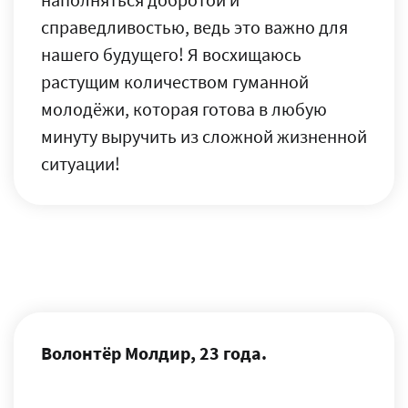
справедливостью, ведь это важно для
нашего будущего! Я восхищаюсь
растущим количеством гуманной
молодёжи, которая готова в любую
минуту выручить из сложной жизненной
ситуации!
Волонтёр Молдир, 23 года.