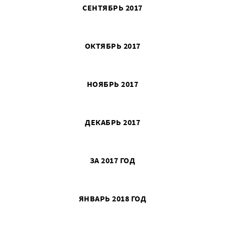
СЕНТЯБРЬ 2017
ОКТЯБРЬ 2017
НОЯБРЬ 2017
ДЕКАБРЬ 2017
ЗА 2017 ГОД
ЯНВАРЬ 2018 ГОД