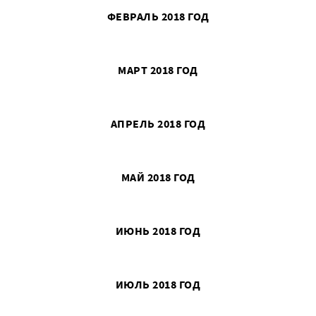
ФЕВРАЛЬ 2018 ГОД
МАРТ 2018 ГОД
АПРЕЛЬ 2018 ГОД
МАЙ 2018 ГОД
ИЮНЬ 2018 ГОД
ИЮЛЬ 2018 ГОД