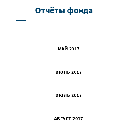
Отчёты фонда
МАЙ 2017
ИЮНЬ 2017
ИЮЛЬ 2017
АВГУСТ 2017