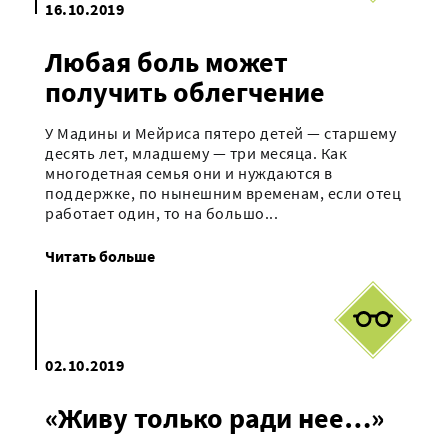
16.10.2019
Любая боль может
получить облегчение
У Мадины и Мейриса пятеро детей — старшему
десять лет, младшему — три месяца. Как
многодетная семья они и нуждаются в
поддержке, по нынешним временам, если отец
работает один, то на большо...
Читать больше
02.10.2019
«Живу только ради нее…»