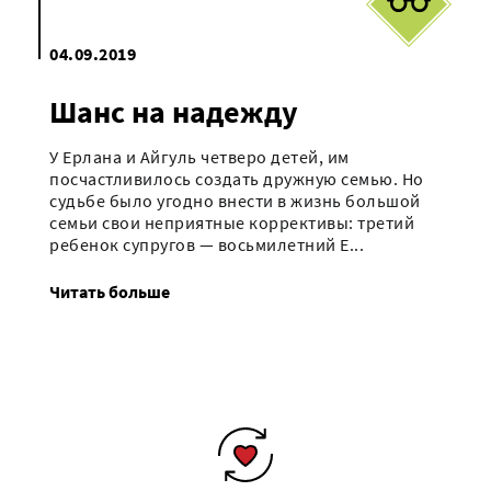
04.09.2019
Шанс на надежду
У Ерлана и Айгуль четверо детей, им
посчастливилось создать дружную семью. Но
судьбе было угодно внести в жизнь большой
семьи свои неприятные коррективы: третий
ребенок супругов — восьмилетний Е...
Читать больше