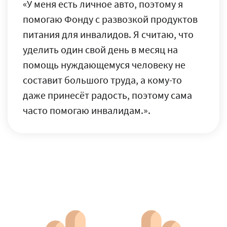
«У меня есть личное авто, поэтому я
помогаю Фонду с развозкой продуктов
питания для инвалидов. Я считаю, что
уделить один свой день в месяц на
помощь нуждающемуся человеку не
составит большого труда, а кому-то
даже принесёт радость, поэтому сама
часто помогаю инвалидам.».