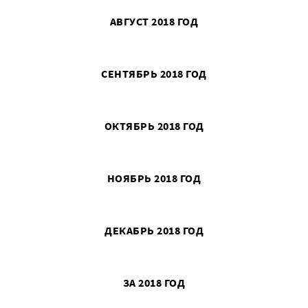
АВГУСТ 2018 ГОД
СЕНТЯБРЬ 2018 ГОД
ОКТЯБРЬ 2018 ГОД
НОЯБРЬ 2018 ГОД
ДЕКАБРЬ 2018 ГОД
ЗА 2018 ГОД