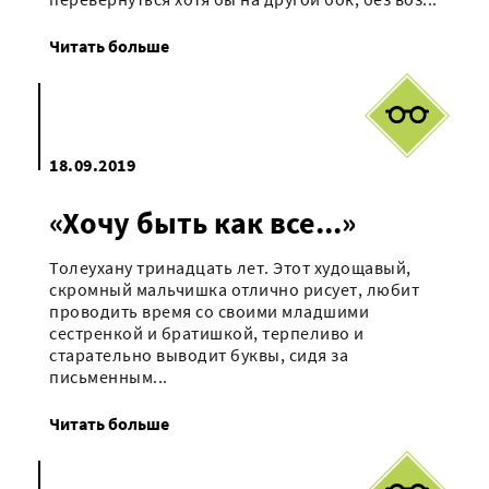
Читать больше
18.09.2019
«Хочу быть как все...»
Толеухану тринадцать лет. Этот худощавый,
скромный мальчишка отлично рисует, любит
проводить время со своими младшими
сестренкой и братишкой, терпеливо и
старательно выводит буквы, сидя за
письменным...
Читать больше