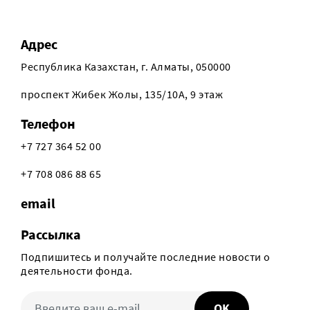
Адрес
Республика Казахстан, г. Алматы, 050000
проспект Жибек Жолы, 135/10А, 9 этаж
Телефон
+7 727 364 52 00
+7 708 086 88 65
email
Рассылка
Подпишитесь и получайте последние новости о
деятельности фонда.
OK