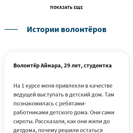
ПОКАЗАТЬ ЕЩЕ
Истории волонтёров
Волонтёр Айнара, 29 лет, студентка
На 1 курсе меня привлекли в качестве
ведущей выступать в детский дом. Там
познакомилась с ребятами-
работниками детского дома. Они сами
сироты. Рассказали, как они жили до
детдома, почему решили остаться