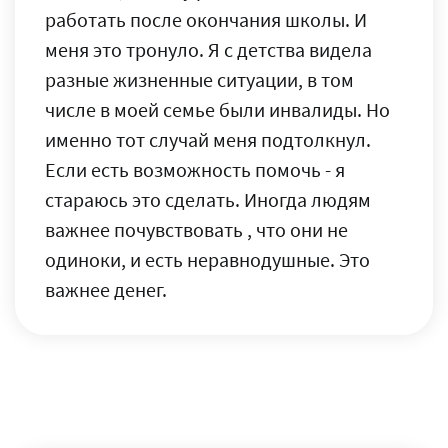
работать после окончания школы. И
меня это тронуло. Я с детства видела
разные жизненные ситуации, в том
числе в моей семье были инвалиды. Но
именно тот случай меня подтолкнул.
Если есть возможность помочь - я
стараюсь это сделать. Иногда людям
важнее почувствовать , что они не
одиноки, и есть неравнодушные. Это
важнее денег.