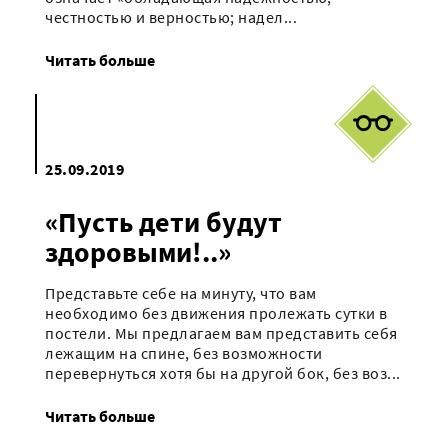
честностью и верностью; надел...
Читать больше
25.09.2019
«Пусть дети будут
здоровыми!..»
Представьте себе на минуту, что вам
необходимо без движения пролежать сутки в
постели. Мы предлагаем вам представить себя
лежащим на спине, без возможности
перевернуться хотя бы на другой бок, без воз...
Читать больше