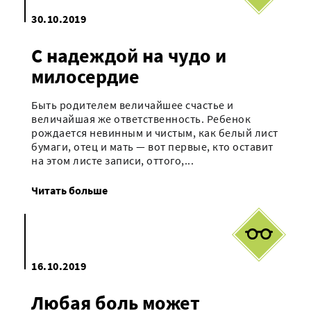
30.10.2019
С надеждой на чудо и
милосердие
Быть родителем величайшее счастье и
величайшая же ответственность. Ребенок
рождается невинным и чистым, как белый лист
бумаги, отец и мать — вот первые, кто оставит
на этом листе записи, оттого,...
Читать больше
16.10.2019
Любая боль может