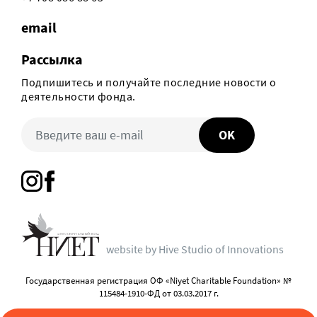
email
Рассылка
Подпишитесь и получайте последние новости о
деятельности фонда.
OK
website by Hive Studio of Innovations
Государственная регистрация ОФ «Niyet Charitable Foundation» №
115484-1910-ФД от 03.03.2017 г.