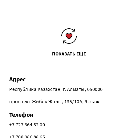
ПОКАЗАТЬ ЕЩЕ
Адрес
Республика Казахстан, г. Алматы, 050000
проспект Жибек Жолы, 135/10А, 9 этаж
Телефон
+7 727 364 52 00
+7 708 086 88 65