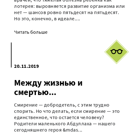
лотерея: выровняется развитие организма или
нет — шансов ровно пятьдесят на пятьдесят.
Но это, конечно, в идеале....
Читать больше
20.11.2019
Между жизнью и
смертью...
Смирение — добродетель, с этим трудно
спорить. Но что делать, если смирение — это
единственное, что остается человеку?
Родители маленького Абдуллаха — нашего
сегодняшнего героя &mdas...