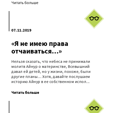
Читать больше
07.11.2019
«Я не имею права
отчаиваться…»
Нельзя сказать, что небеса не принимали
молитв Айнур о материнстве, Всевышний
давал ей детей, но у жизни, похоже, были
другие планы… Хотя, давайте послушаем
историю Айнур в ее собственном испол...
Читать больше