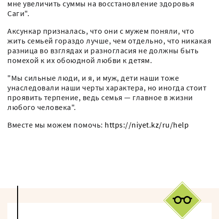
мне увеличить суммы на восстановление здоровья
Саги".
Аксункар призналась, что они с мужем поняли, что
жить семьей гораздо лучше, чем отдельно, что никакая
разница во взглядах и разногласия не должны быть
помехой к их обоюдной любви к детям.
"Мы сильные люди, и я, и муж, дети наши тоже
унаследовали наши черты характера, но иногда стоит
проявить терпение, ведь семья — главное в жизни
любого человека".
Вместе мы можем помочь:
https://niyet.kz/ru/help