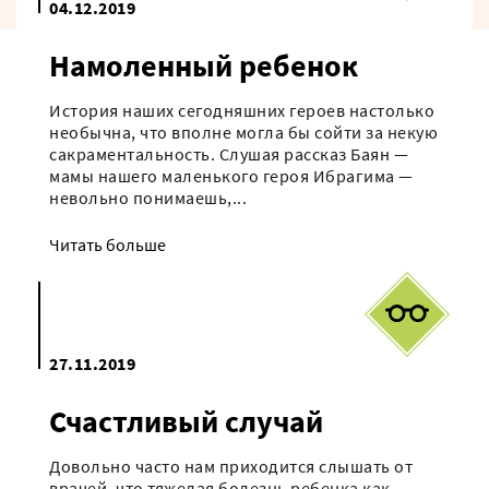
04.12.2019
Намоленный ребенок
История наших сегодняшних героев настолько
необычна, что вполне могла бы сойти за некую
сакраментальность. Слушая рассказ Баян —
мамы нашего маленького героя Ибрагима —
невольно понимаешь,...
Читать больше
27.11.2019
Счастливый случай
Довольно часто нам приходится слышать от
врачей, что тяжелая болезнь ребенка как