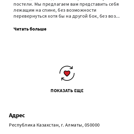
постели. Мы предлагаем вам представить себя
лежащим на спине, без возможности
перевернуться хотя бы на другой бок, без воз...
Читать больше
ПОКАЗАТЬ ЕЩЕ
Адрес
Республика Казахстан, г. Алматы, 050000