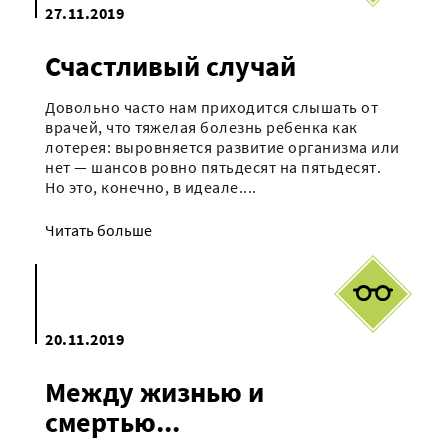
27.11.2019
Счастливый случай
Довольно часто нам приходится слышать от
врачей, что тяжелая болезнь ребенка как
лотерея: выровняется развитие организма или
нет — шансов ровно пятьдесят на пятьдесят.
Но это, конечно, в идеале....
Читать больше
20.11.2019
Между жизнью и
смертью...