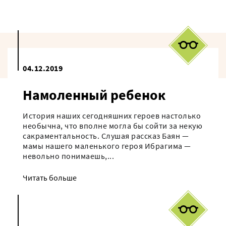
04.12.2019
Намоленный ребенок
История наших сегодняшних героев настолько
необычна, что вполне могла бы сойти за некую
сакраментальность. Слушая рассказ Баян —
мамы нашего маленького героя Ибрагима —
невольно понимаешь,...
Читать больше