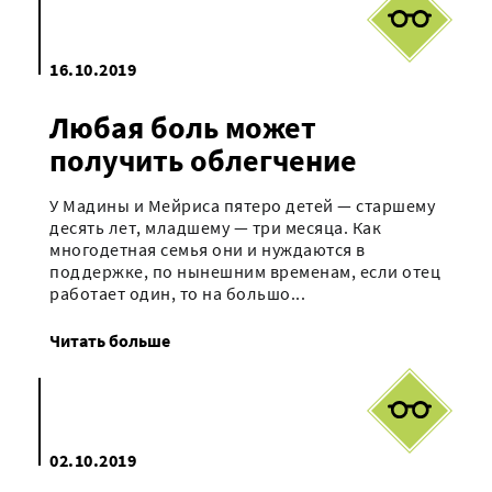
16.10.2019
Любая боль может
получить облегчение
У Мадины и Мейриса пятеро детей — старшему
десять лет, младшему — три месяца. Как
многодетная семья они и нуждаются в
поддержке, по нынешним временам, если отец
работает один, то на большо...
Читать больше
02.10.2019