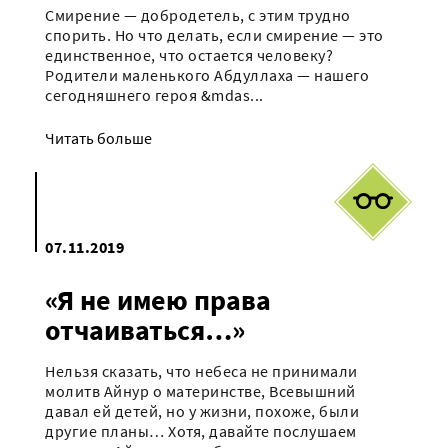
Смирение — добродетель, с этим трудно
спорить. Но что делать, если смирение — это
единственное, что остается человеку?
Родители маленького Абдуллаха — нашего
сегодняшнего героя &mdas...
Читать больше
07.11.2019
«Я не имею права
отчаиваться…»
Нельзя сказать, что небеса не принимали
молитв Айнур о материнстве, Всевышний
давал ей детей, но у жизни, похоже, были
другие планы… Хотя, давайте послушаем