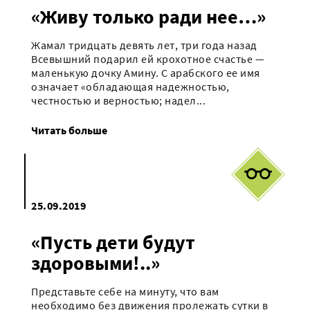
«Живу только ради нее…»
Жамал тридцать девять лет, три года назад
Всевышний подарил ей крохотное счастье —
маленькую дочку Амину. С арабского ее имя
означает «обладающая надежностью,
честностью и верностью; надел...
Читать больше
25.09.2019
«Пусть дети будут
здоровыми!..»
Представьте себе на минуту, что вам
необходимо без движения пролежать сутки в