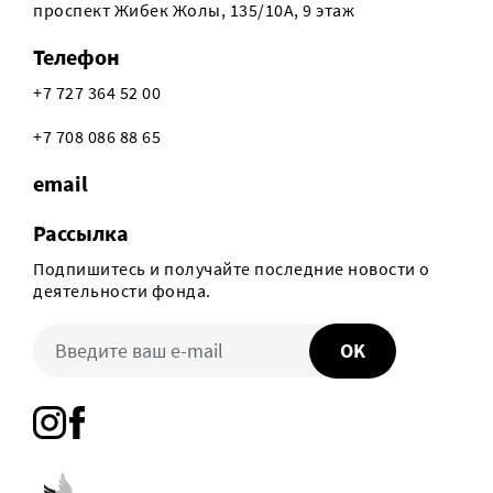
проспект Жибек Жолы, 135/10А, 9 этаж
Телефон
+7 727 364 52 00
+7 708 086 88 65
email
Рассылка
Подпишитесь и получайте последние новости о
деятельности фонда.
OK