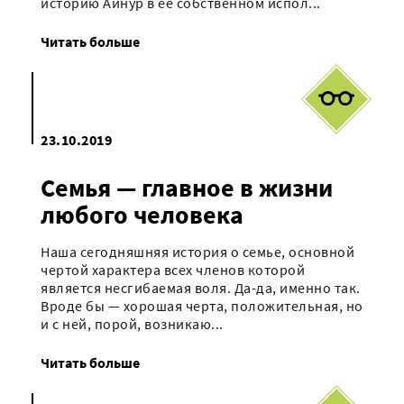
историю Айнур в ее собственном испол...
Читать больше
23.10.2019
Семья — главное в жизни
любого человека
Наша сегодняшняя история о семье, основной
чертой характера всех членов которой
является несгибаемая воля. Да-да, именно так.
Вроде бы — хорошая черта, положительная, но
и с ней, порой, возникаю...
Читать больше