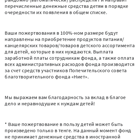
перечисленные денежные средства детям в порядке
очередности их появления в общем списке.
Ваши пожертвования в 100%-ном размере будут
направлены на приобретение продуктов питания/
канцелярских товаров/товаров детского ассортимента
для детей, которые в них нуждаются. Выплата
заработной платы сотрудникам фонда, а также оплата
всех административных расходов фонда производится
за счет средств участников Попечительского совета
благотворительного фонда «Ниет».
Мы выражаем вам благодарность за вклад в благое
дело и неравнодушие к нуждам детей!
* Ваше пожертвование в пользу детей может быть
произведено только в тенге. На данный момент фонд
не принимает денежные средства в иностранной