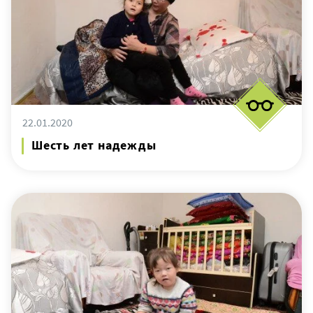
22.01.2020
Шесть лет надежды