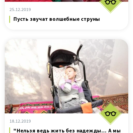
25.12.2019
Пусть звучат волшебные струны
18.12.2019
"Нельзя ведь жить без надежды… А мы