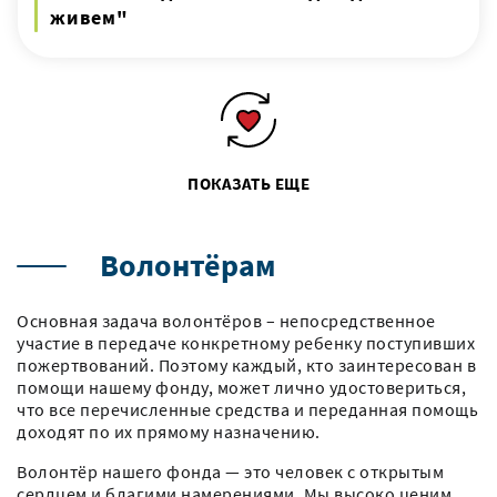
живем"
ПОКАЗАТЬ ЕЩЕ
Волонтёрам
Основная задача волонтёров – непосредственное
участие в передаче конкретному ребенку поступивших
пожертвований. Поэтому каждый, кто заинтересован в
помощи нашему фонду, может лично удостовериться,
что все перечисленные средства и переданная помощь
доходят по их прямому назначению.
Волонтёр нашего фонда — это человек с открытым
сердцем и благими намерениями. Мы высоко ценим