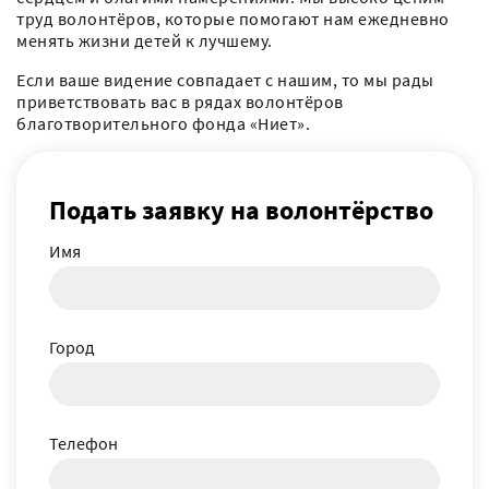
труд волонтёров, которые помогают нам ежедневно
менять жизни детей к лучшему.
Если ваше видение совпадает с нашим, то мы рады
приветствовать вас в рядах волонтёров
благотворительного фонда «Ниет».
Подать заявку на волонтёрство
Имя
Город
Телефон