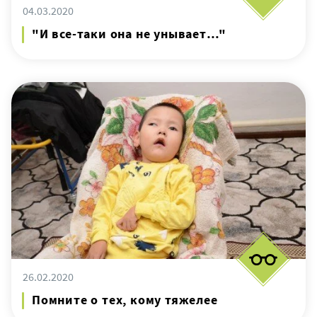
04.03.2020
"И все-таки она не унывает…"
26.02.2020
Помните о тех, кому тяжелее