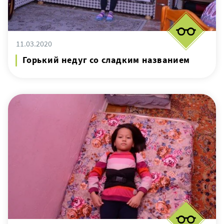
11.03.2020
Горький недуг со сладким названием