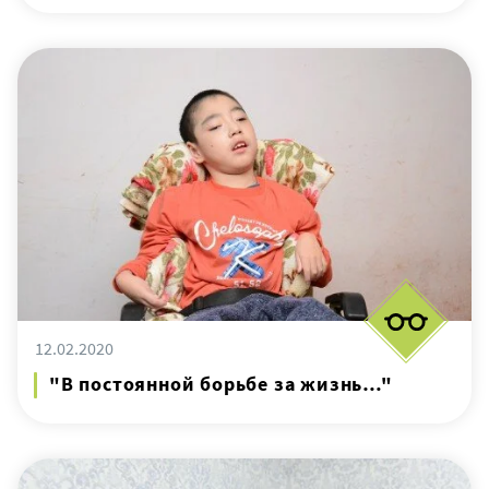
12.02.2020
"В постоянной борьбе за жизнь…"