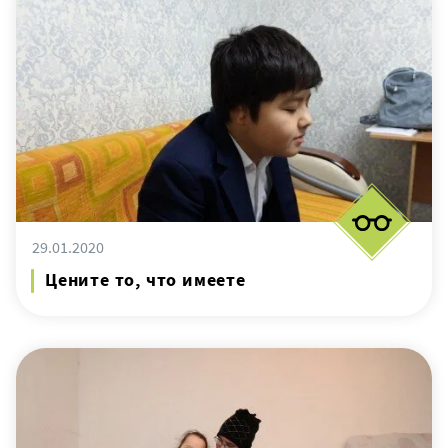
29.01.2020
Цените то, что имеете