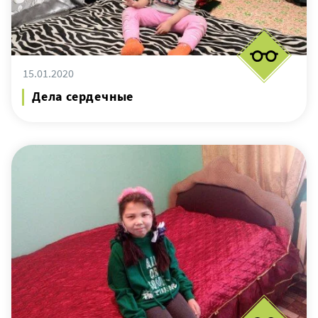
15.01.2020
Дела сердечные