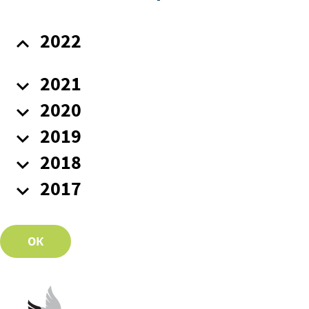
2022
2021
2020
2019
2018
2017
ОК