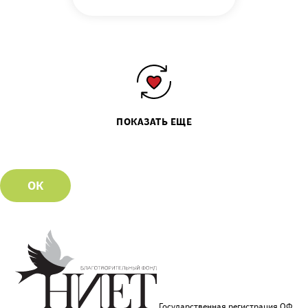
ПОКАЗАТЬ ЕЩЕ
ОК
Государственная регистрация ОФ