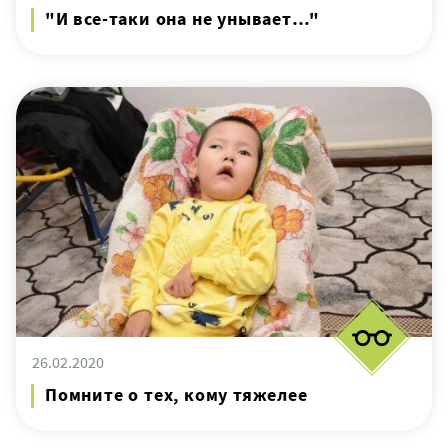
"И все-таки она не унывает…"
26.02.2020
Помните о тех, кому тяжелее