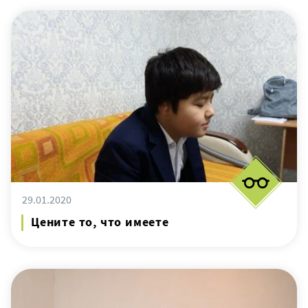
29.01.2020
Цените то, что имеете