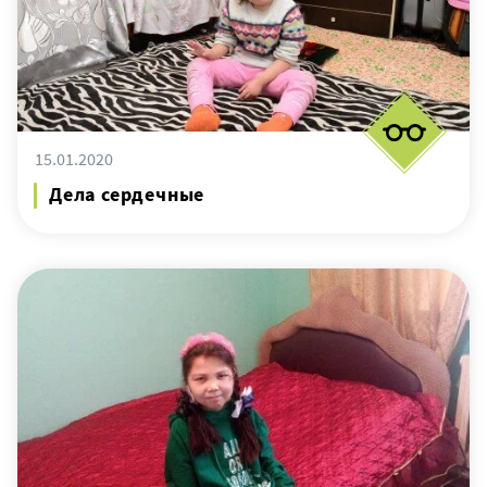
15.01.2020
Дела сердечные