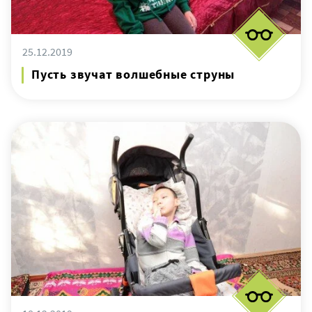
25.12.2019
Пусть звучат волшебные струны