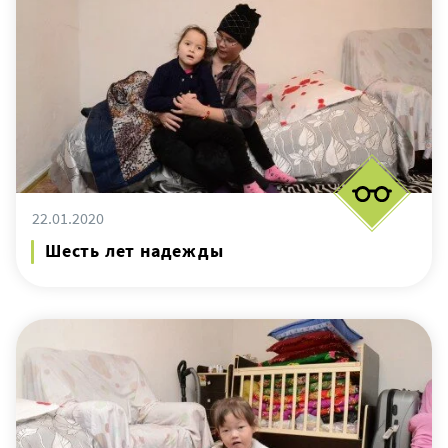
22.01.2020
Шесть лет надежды