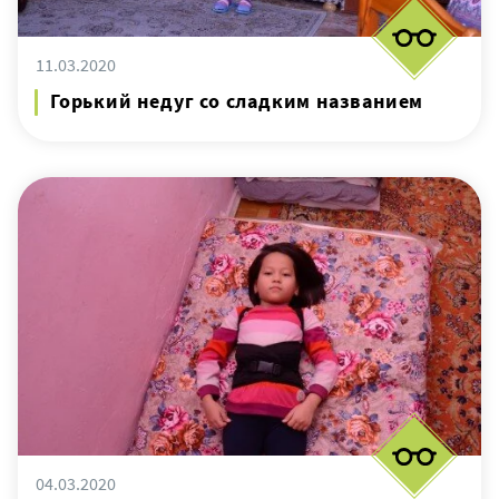
11.03.2020
Горький недуг со сладким названием
04.03.2020