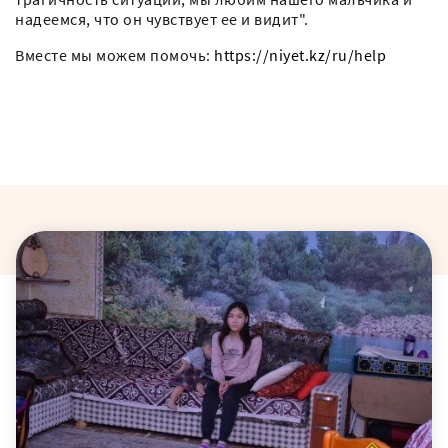
надеемся, что он чувствует ее и видит".
Вместе мы можем помочь:
https://niyet.kz/ru/help