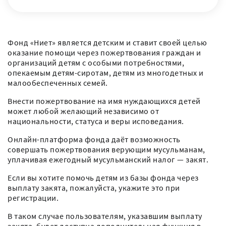
Фонд «Ниет» является детским и ставит своей целью
оказание помощи через пожертвования граждан и
организаций детям с особыми потребностями,
опекаемым детям-сиротам, детям из многодетных и
малообеспеченных семей.
Внести пожертвование на имя нуждающихся детей
может любой желающий независимо от
национальности, статуса и веры исповедания.
Онлайн-платформа фонда даёт возможность
совершать пожертвования верующим мусульманам,
уплачивая ежегодный мусульманский налог — закят.
Если вы хотите помочь детям из базы фонда через
выплату закята, пожалуйста, укажите это при
регистрации.
В таком случае пользователям, указавшим выплату