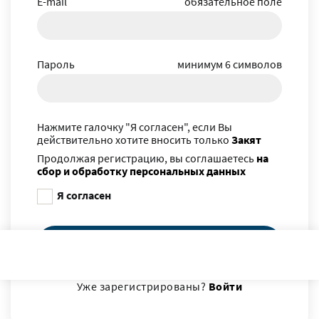
E-mail
обязательное поле
Пароль
минимум 6 символов
Нажмите галочку "Я согласен", если Вы
действительно хотите вносить только
Закят
Продолжая регистрацию, вы соглашаетесь
на
сбор и обработку персональных данных
Я согласен
Зарегистрироваться
Уже зарегистрированы?
Войти