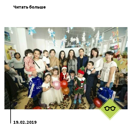
Читать больше
19.02.2019