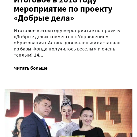
мероприятие по проекту
«Добрые дела»
Итоговое в этом году мероприятие по проекту
«Добрые дела» совместно с Управлением
образования г.Астана для маленьких астанчан
из базы Фонда получилось веселым и очень
тёплым! 14...
Читать больше