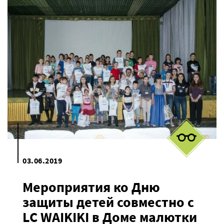
03.06.2019
Мероприятия ко Дню
защиты детей совместно с
LC WAIKIKI в Доме малютки