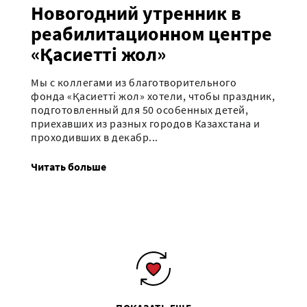
Новогодний утренник в
реабилитационном центре
«Қасиетті жол»
Мы с коллегами из благотворительного
фонда «Қасиетті жол» хотели, чтобы праздник,
подготовленный для 50 особенных детей,
приехавших из разных городов Казахстана и
проходивших в декабр...
Читать больше