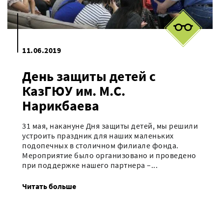
11.06.2019
День защиты детей с
КазГЮУ им. М.С.
Нарикбаева
31 мая, накануне Дня защиты детей, мы решили
устроить праздник для наших маленьких
подопечных в столичном филиале фонда.
Мероприятие было организовано и проведено
при поддержке нашего партнера –...
Читать больше