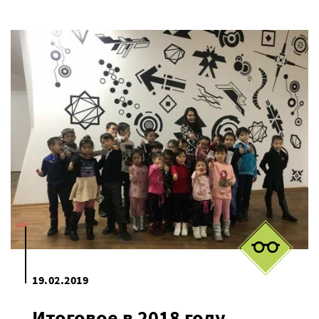
19.02.2019
Итоговое в 2018 году