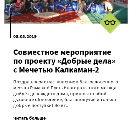
08.05.2019
Совместное мероприятие
по проекту «Добрые дела»
с Мечетью Калкаман-2
Поздравляем с наступлением благословенного
месяца Рамазан! Пусть благодать этого месяца
дойдёт до каждого дома, принося с собой
духовное обновление, благополучие и только
добрые поступки! Во вт...
Читать больше