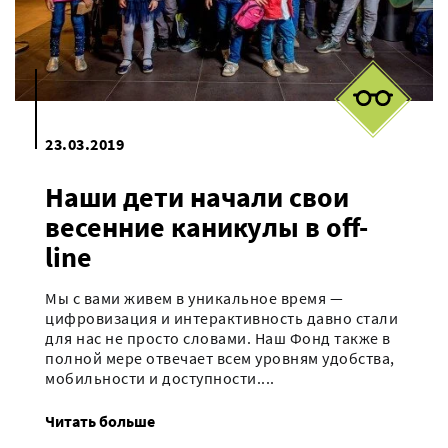
23.03.2019
Наши дети начали свои
весенние каникулы в off-
line
Мы с вами живем в уникальное время —
цифровизация и интерактивность давно стали
для нас не просто словами. Наш Фонд также в
полной мере отвечает всем уровням удобства,
мобильности и доступности....
Читать больше