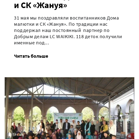
и СК «Жануя»
31 мая мы поздравляли воспитанников Дома
малютки и СК «Жануя». По традиции нас
поддержал наш постоянный партнер по
Добрым делам LC WAIKIKI. 118 деток получили
именные под...
Читать больше