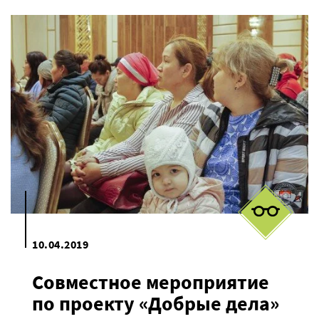
10.04.2019
Совместное мероприятие
по проекту «Добрые дела»