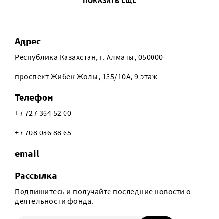
ПОКАЗАТЬ ЕЩЕ
Адрес
Республика Казахстан, г. Алматы, 050000
проспект Жибек Жолы, 135/10А, 9 этаж
Телефон
+7 727 364 52 00
+7 708 086 88 65
email
Рассылка
Подпишитесь и получайте последние новости о
деятельности фонда.