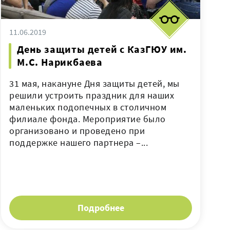
11.06.2019
День защиты детей с КазГЮУ им.
М.С. Нарикбаева
31 мая, накануне Дня защиты детей, мы
решили устроить праздник для наших
маленьких подопечных в столичном
филиале фонда. Мероприятие было
организовано и проведено при
поддержке нашего партнера –...
Подробнее