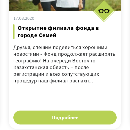
17.08.2020
Открытие филиала фонда в
городе Семей
Друзья, спешим поделиться хорошими
новостями - Фонд продолжает расширять
географию! На очереди Восточно-
Казахстанская область – после
регистрации и всех сопутствующих
процедур наш филиал распахн...
Подробнее