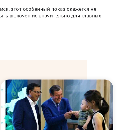
мся, этот особенный показ окажется не
 быть включен исключительно для главных