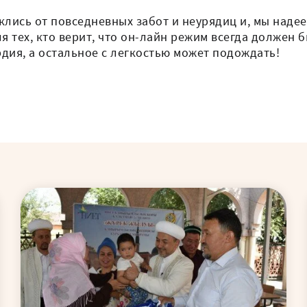
клись от повседневных забот и неурядиц и, мы надее
я тех, кто верит, что он-лайн режим всегда должен
дия, а остальное с легкостью может подождать!