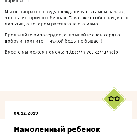
наркоза...».
Мы не напрасно предупреждали вас в самом начале,
что эта история особенная. Такая же особенная, как и
мальчик, о котором рассказала его мама…
Проявляйте милосердие, открывайте свои сердца
добру и помните — чужой беды не бывает!
Вместе мы можем помочь:
https://niyet.kz/ru/help
04.12.2019
Намоленный ребенок