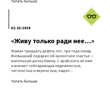
Читать больше
02.10.2019
«Живу только ради нее…»
Жамал тридцать девять лет, три года назад
Всевышний подарил ей крохотное счастье —
маленькую дочку Амину. С арабского ее имя
означает «обладающая надежностью,
честностью и верностью; надел...
Читать больше