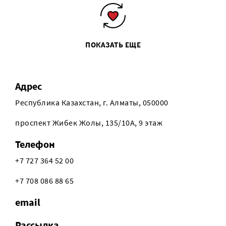
ПОКАЗАТЬ ЕЩЕ
Адрес
Республика Казахстан, г. Алматы, 050000
проспект Жибек Жолы, 135/10А, 9 этаж
Телефон
+7 727 364 52 00
+7 708 086 88 65
email
Рассылка