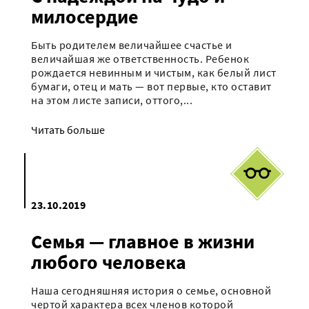
милосердие
Быть родителем величайшее счастье и
величайшая же ответственность. Ребенок
рождается невинным и чистым, как белый лист
бумаги, отец и мать — вот первые, кто оставит
на этом листе записи, оттого,...
Читать больше
23.10.2019
Семья — главное в жизни
любого человека
Наша сегодняшняя история о семье, основной
чертой характера всех членов которой