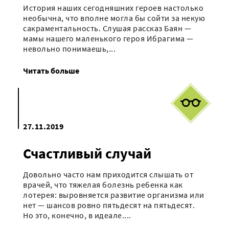
История наших сегодняшних героев настолько
необычна, что вполне могла бы сойти за некую
сакраментальность. Слушая рассказ Баян —
мамы нашего маленького героя Ибрагима —
невольно понимаешь,...
Читать больше
27.11.2019
Счастливый случай
Довольно часто нам приходится слышать от
врачей, что тяжелая болезнь ребенка как
лотерея: выровняется развитие организма или
нет — шансов ровно пятьдесят на пятьдесят.
Но это, конечно, в идеале....