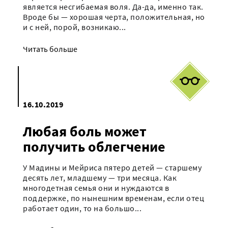
является несгибаемая воля. Да-да, именно так.
Вроде бы — хорошая черта, положительная, но
и с ней, порой, возникаю...
Читать больше
16.10.2019
Любая боль может
получить облегчение
У Мадины и Мейриса пятеро детей — старшему
десять лет, младшему — три месяца. Как
многодетная семья они и нуждаются в
поддержке, по нынешним временам, если отец
работает один, то на большо...