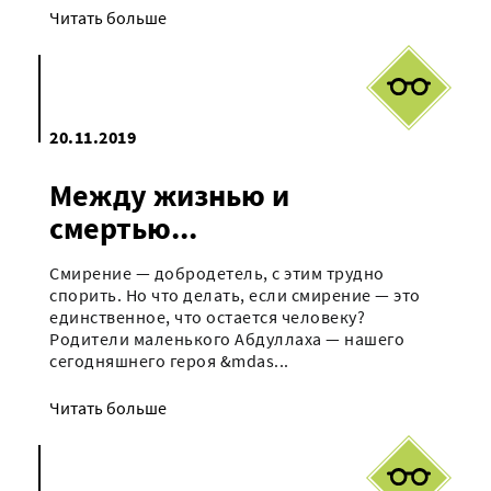
Читать больше
20.11.2019
Между жизнью и
смертью...
Смирение — добродетель, с этим трудно
спорить. Но что делать, если смирение — это
единственное, что остается человеку?
Родители маленького Абдуллаха — нашего
сегодняшнего героя &mdas...
Читать больше