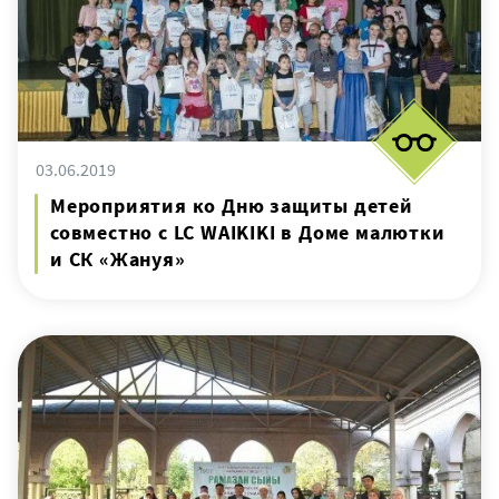
03.06.2019
Мероприятия ко Дню защиты детей
совместно с LC WAIKIKI в Доме малютки
и СК «Жануя»