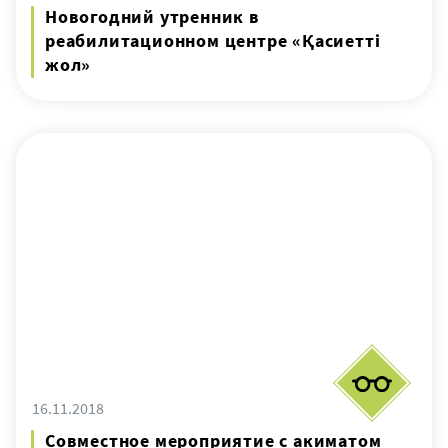
Новогодний утренник в
реабилитационном центре «Қасиетті
жол»
16.11.2018
Совместное мероприятие с акиматом