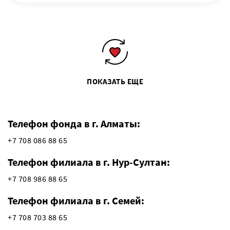
ПОКАЗАТЬ ЕЩЕ
Телефон фонда в г. Алматы:
+7 708 086 88 65
Телефон филиала в г. Нур-Султан:
+7 708 986 88 65
Телефон филиала в г. Семей:
+7 708 703 88 65