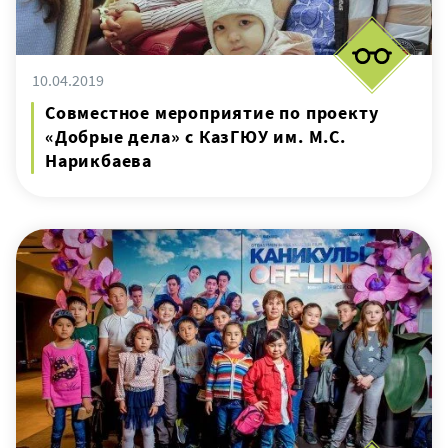
10.04.2019
Совместное мероприятие по проекту
«Добрые дела» с КазГЮУ им. М.С.
Нарикбаева