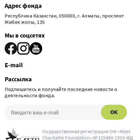
Адрес фонда
Республика Казахстан, 050000, г. Алматы, проспект
Жибек жолы, 135
Мы в соцсетях
E-mail
Рассылка
Подпишитесь и получайте последние новости о
деятельности фонда.
ОК
Государственная регистрация ОФ «Niyet
Charitable Foundation» № 115484-1910-ФД