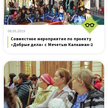
08.05.2019
Совместное мероприятие по проекту
«Добрые дела» с Мечетью Калкаман-2