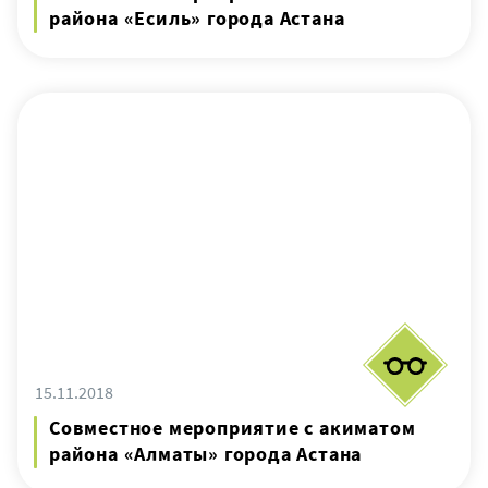
района «Есиль» города Астана
15.11.2018
Совместное мероприятие с акиматом
района «Алматы» города Астана