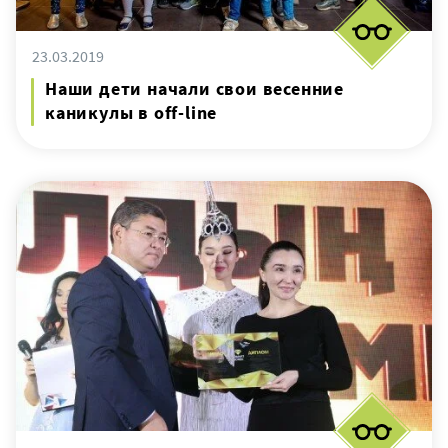
23.03.2019
Наши дети начали свои весенние
каникулы в off-line